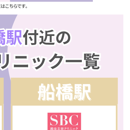
はこちらです。