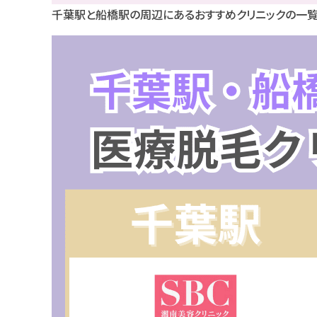
千葉駅と船橋駅の周辺にあるおすすめクリニックの一覧