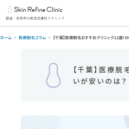
銀座・吉祥寺の美容皮膚科クリニック
ホーム
>
医療脱毛コラム
>
【千葉】医療脱毛おすすめクリニック12選！V
【千葉】医療脱
いが安いのは？