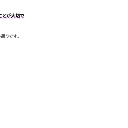
ことが大切で
通りです。