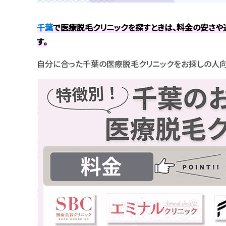
千葉
で医療脱毛クリニックを探すときは、料金の安さや
す。
自分に合った千葉の医療脱毛クリニックをお探しの人向