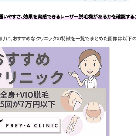
通いやすさ、効果を実感できるレーザー脱毛機があるかを確認する
けに、おすすめなクリニックの特徴を一覧でまとめた画像は以下の