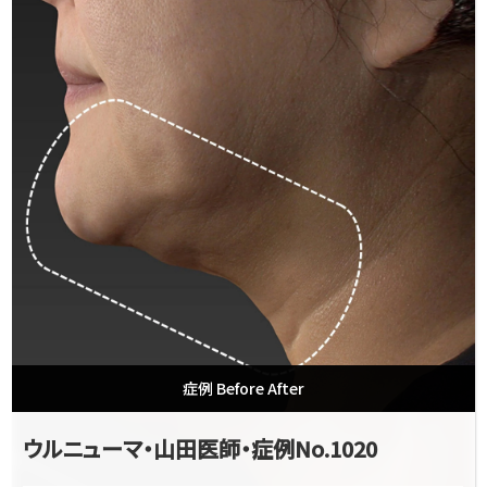
症例 Before After
ウルニューマ・山田医師・症例No.1020