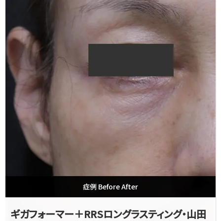
症例 Before After
ギガフォーマー＋RRSロングラスティング・山田