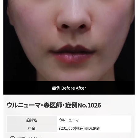
症例 Before After
ウルニューマ・森医師・症例No.1026
施術名
ウルニューマ
料金
¥231,000(税込)※Dr.施術