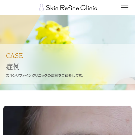
CASE
症例
スキンリファインクリニックの症例をご紹介します。