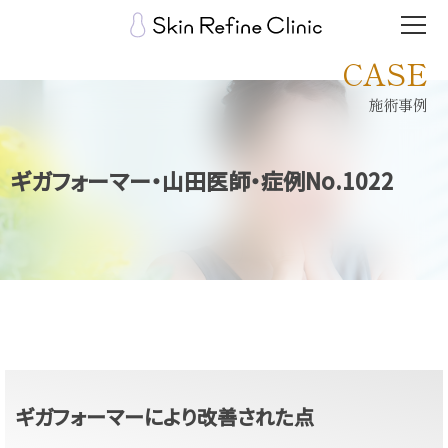
CASE
施術事例
ギガフォーマー・山田医師・症例No.1022
ギガフォーマーにより改善された点