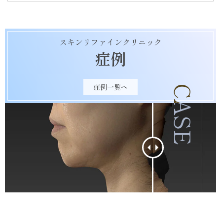
スキンリファインクリニック
症例
症例一覧へ
CASE