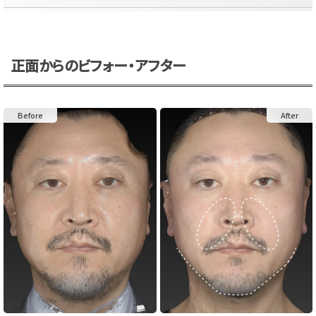
正面からのビフォー・アフター