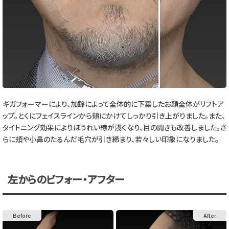
ギガフォーマーにより、加齢によって全体的に下垂したお顔全体がリフトア
ップ。とくにフェイスラインから頬にかけてしっかり引き上がりました。また、
タイトニング効果によりほうれい線が浅くなり、目の開きも改善しました。さ
らに頬や小鼻のたるんだ毛穴が引き締まり、若々しい印象になりました。
左からのビフォー・アフター