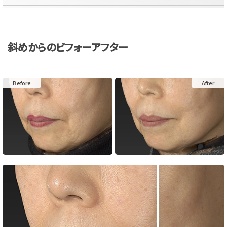
斜めからのビフォーアフター