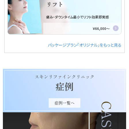
る
スキンリファインクリニック
症例
症例一覧へ
CASE