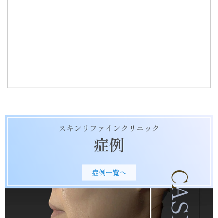
る
スキンリファインクリニック
症例
症例一覧へ
CASE