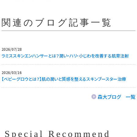
関連のブログ記事一覧
2026/07/28
ラミススキンエンハンサーとは？潤い・ハリ・小じわを改善する肌育注射
2026/03/16
【ベビーグロウとは？】肌の潤いと質感を整えるスキンブースター治療
森大ブログ 一覧
Special Recommend