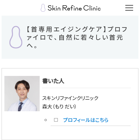
【首専用エイジングケア】プロフ
ァイロで、自然に若々しい首元
へ。
書いた人
スキンリファインクリニック
森大（もり だい）
プロフィールはこちら