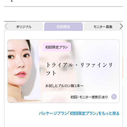
オリジナル
初回限定
モニター募集
初回限定プラン
トライアル・リファインリ
フト
お試しヒアルロン酸１本～
初回・モニター様割引あり
パッケージプラン「初回限定プラン」をもっと見る