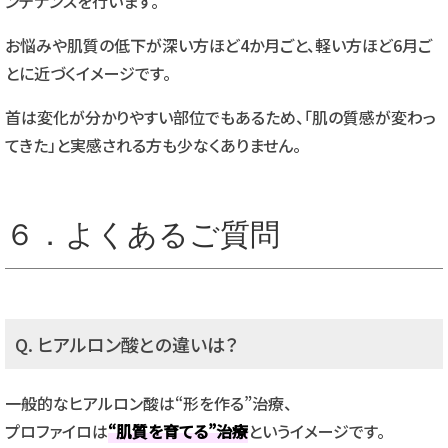
ンテナンスを行います。
お悩みや肌質の低下が深い方ほど4か月ごと、軽い方ほど6月ご
とに近づくイメージです。
首は変化が分かりやすい部位でもあるため、「肌の質感が変わっ
てきた」と実感される方も少なくありません。
６．
よくあるご質問
Q. ヒアルロン酸との違いは？
一般的なヒアルロン酸は“形を作る”治療、
プロファイロは
“肌質を育てる”治療
というイメージです。