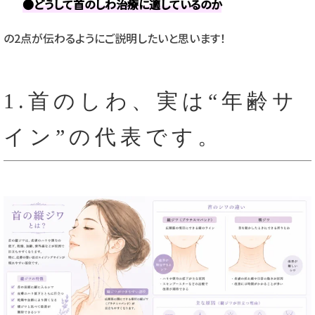
●どうして首のしわ治療に適しているのか
の2点が伝わるようにご説明したいと思います！
1.首のしわ、実は“年齢サ
イン”の代表です。