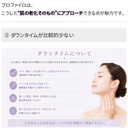
プロファイロは、
こうした
“肌の老化そのもの”にアプローチ
できる点が魅力です。
③ ダウンタイムが比較的少ない