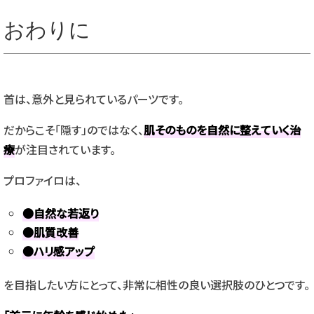
おわりに
首は、意外と見られているパーツです。
だからこそ「隠す」のではなく、
肌そのものを自然に整えていく治
療
が注目されています。
プロファイロは、
●自然な若返り
●肌質改善
●ハリ感アップ
を目指したい方にとって、非常に相性の良い選択肢のひとつです。