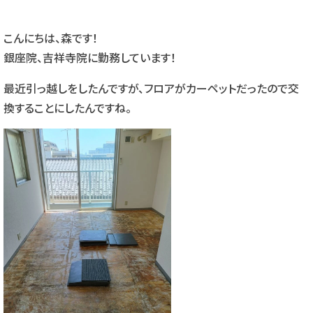
こんにちは、森です！
銀座院、吉祥寺院に勤務しています！
最近引っ越しをしたんですが、フロアがカーペットだったので交
換することにしたんですね。