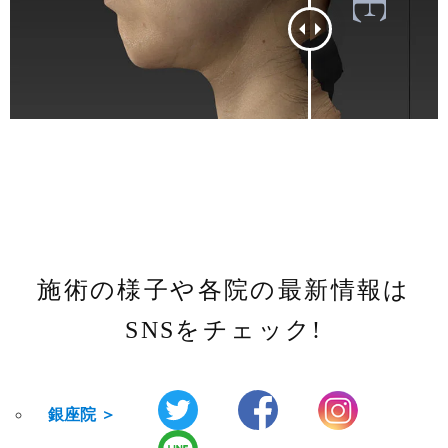
施術の様子や各院の最新情報は
SNSをチェック!
銀座院 ＞