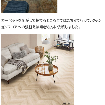
カーペットを剥がして捨てるところまではこちらで行って、クッシ
ョンフロアへの張替えは業者さんに依頼しました。