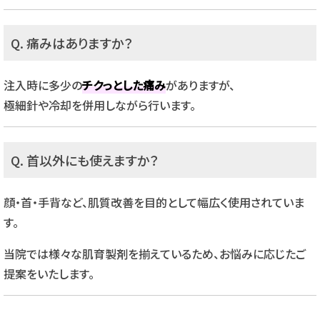
Q. 痛みはありますか？
注入時に多少の
チクっとした痛み
がありますが、
極細針や冷却を併用しながら行います。
Q. 首以外にも使えますか？
顔・首・手背など、肌質改善を目的として幅広く使用されていま
す。
当院では様々な肌育製剤を揃えているため、お悩みに応じたご
提案をいたします。