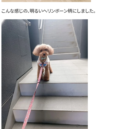
こんな感じの、明るいヘリンボーン柄にしました。