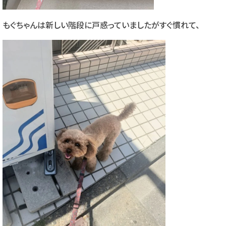
もぐちゃんは新しい階段に戸惑っていましたがすぐ慣れて、