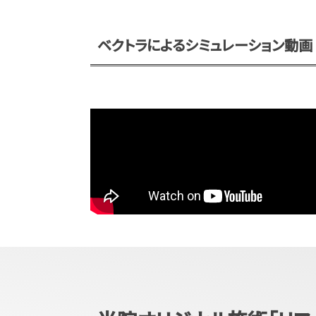
ベクトラによるシミュレーション動画