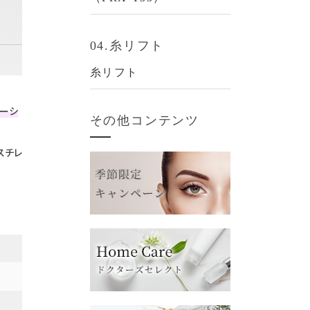
04.糸リフト
糸リフト
レーシ
その他コンテンツ
スチレ