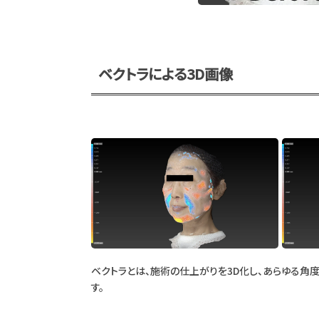
ベクトラによる3D画像
ベクトラとは、施術の仕上がりを3D化し、あらゆる角
す。