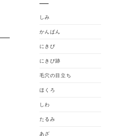
しみ
かんぱん
にきび
にきび跡
毛穴の目立ち
ほくろ
しわ
たるみ
あざ