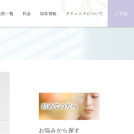
CASE
ご予約
施術一覧
料金
採用情報
クリニックについて
施術事例
お悩みから探す