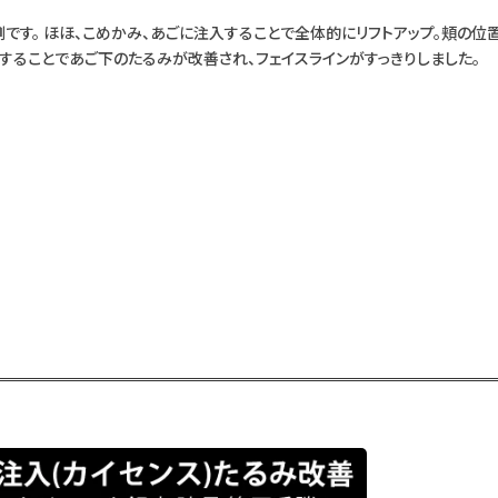
です。 ほほ、こめかみ、あごに注入することで全体的にリフトアップ。頬の位
入することであご下のたるみが改善され、フェイスラインがすっきりしました。