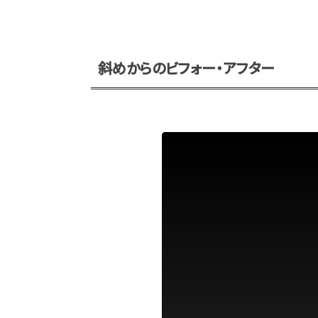
斜めからのビフォー・アフター