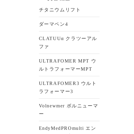
チタニウムリフト
ダーマペン4
CLATUUα クラツーアル
ファ
ULTRAFOMER MPT ウ
ルトラフォーマーMPT
ULTRAFOMER3 ウルト
ラフォーマー3
Volnewmer ボルニューマ
ー
EndyMedPROmulti エン