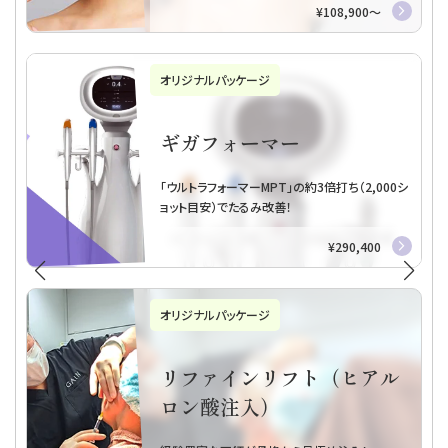
初回・モニター様割引あり
パッケージプラン「初回限定プラン」をもっと見る