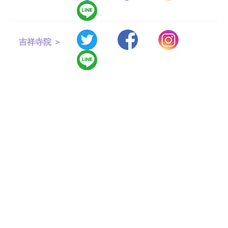
吉祥寺院 ＞