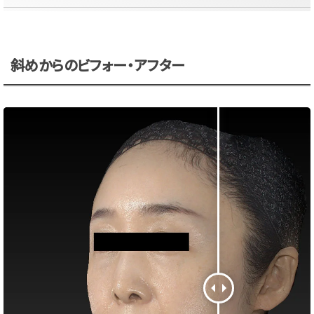
斜めからのビフォー・アフター