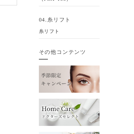
04.糸リフト
糸リフト
その他コンテンツ