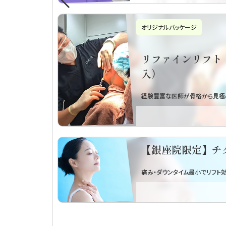
ル」をもっと見る