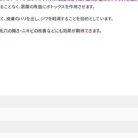
ることなく、筋膜の表面にボトックスを作用させます。
く、皮膚のハリを出し、シワを軽減することを目的としています。
毛穴の開き・ニキビの改善などにも効果が期待できます。