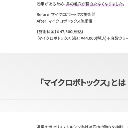
効果があるため、
鼻の毛穴が目立たなくなりました
。
Before：マイクロボトックス施術前
After：マイクロボトックス施術後
【施術料金】￥47,300(税込)
（マイクロボトックス（鼻）：¥44,000(税込)＋麻酔クリーム
「マイクロボトックス」とは
通常のボツリヌストキシン注射は筋肉の動きを抑制しま