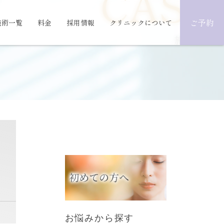
CASE
ご予約
施術一覧
料金
採用情報
クリニックについて
施術事例
お悩みから探す