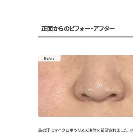
正面からのビフォー・アフター
鼻の汗にマイクロボツリヌス注射を希望されました。マ