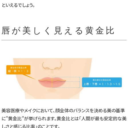
といえるでしょう。
唇が美しく見える黄金比
美容医療やメイクにおいて、顔全体のバランスを決める美の基準
に”黄金比”が挙げられます。黄金比とは「人間が最も安定的な美
しさと感じる比率」のことです。