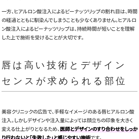
一方、ヒアルロン酸注入によるピーナッツリップの割れ目は、時間
の経過とともに馴染んでしまうことも少なくありません。ヒアルロ
ン酸注入によるピーナッツリップは、持続時間が短いことを理解
した上で施術を受けることが大切です。
唇は高い技術とデザイン
センスが求められる部位
美容クリニックの広告で、手軽なイメージのある唇ヒアルロン酸
注入。しかしデザインや注入量によっては顔立ちの印象を大きく
変える仕上がりとなるため、
医師とデザインのすり合わせをしっか
り行わないと「失敗した」と感じやすい施術
です。