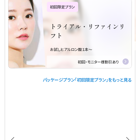
初回限定プラン
トライアル・リファインリ
フト
お試しヒアルロン酸１本～
初回・モニター様割引あり
パッケージプラン「初回限定プラン」をもっと見る