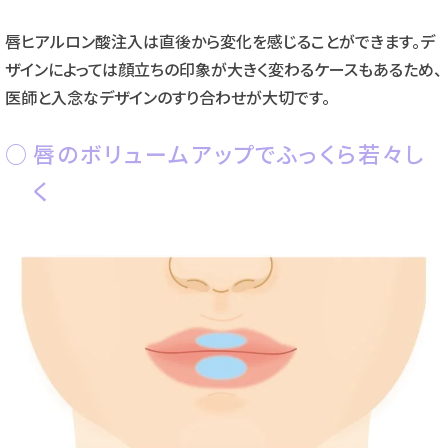
唇ヒアルロン酸注入は直後から変化を感じることができます。デ
ザインによっては顔立ちの印象が大きく変わるケースもあるため、
医師と入念なデザインのすり合わせが大切です。
唇のボリュームアップでふっくら若々し
く