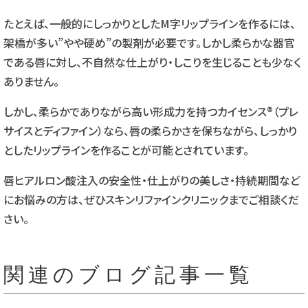
たとえば、一般的にしっかりとしたM字リップラインを作るには、
架橋が多い”やや硬め”の製剤が必要です。しかし柔らかな器官
である唇に対し、不自然な仕上がり・しこりを生じることも少なく
ありません。
しかし、柔らかでありながら高い形成力を持つカイセンス®（プレ
サイスとディファイン）なら、唇の柔らかさを保ちながら、しっかり
としたリップラインを作ることが可能とされています。
唇ヒアルロン酸注入の安全性・仕上がりの美しさ・持続期間など
にお悩みの方は、ぜひスキンリファインクリニックまでご相談くだ
さい。
関連のブログ記事一覧