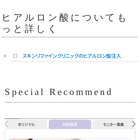
ヒアルロン酸についても
っと詳しく
スキンリファインクリニックのヒアルロン酸注入
Special Recommend
オリジナル
初回限定
モニター募集