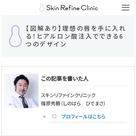
【図解あり】理想の唇を手に入れ
る！ヒアルロン酸注入でできる6
つのデザイン
この記事を書いた人
スキンリファインクリニック
篠原秀勝（しのはら ひでまさ）
プロフィールはこちら