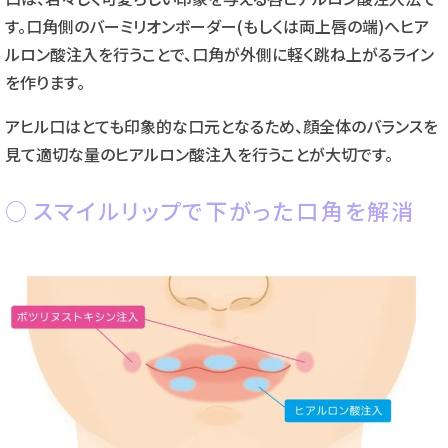
す。口角側のバーミリオンボーダー(もしくは両上唇の端)へヒア
ルロン酸注入を行うことで、口角が外側に軽く跳ね上がるライン
を作ります。
アヒル口はとても印象的な口元となるため、顔全体のバランスを
見て適切な量のヒアルロン酸注入を行うことが大切です。
スマイルリップで下がった口角を解消