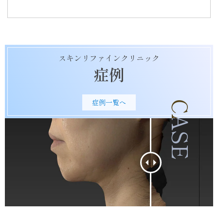
る
スキンリファインクリニック
症例
症例一覧へ
CASE