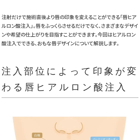
注射だけで施術直後より唇の印象を変えることができる「唇ヒア
ルロン酸注入」。唇をふっくらさせるだけでなく、さまざまなデザイ
ンや希望の仕上がりを目指すことができます。今回はヒアルロン
酸注入でできる、おもな唇デザインについて解説します。
注入部位によって印象が変
わる唇ヒアルロン酸注入