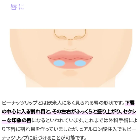
唇に
ピーナッツリップとは欧米人に多く見られる唇の形状です。
下唇
の中心に入る割れ目と、その左右がふっくらと盛り上がり、セクシ
ーな印象の唇
になるといわれています。これまでは外科手術によ
り下唇に割れ目を作っていましたが、ヒアルロン酸注入でもピー
ナッツリップに近づけることが可能です。