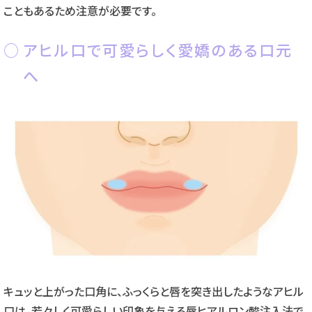
こともあるため注意が必要です。
アヒル口で可愛らしく愛嬌のある口元
へ
キュッと上がった口角に、ふっくらと唇を突き出したようなアヒル
口は、若々しく可愛らしい印象を与える唇ヒアルロン酸注入法で