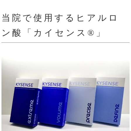
当院で使用するヒアルロ
ン酸「カイセンス®」