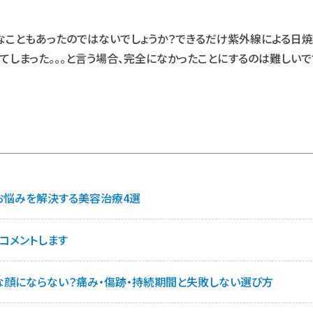
うなこともあったのではないでしょうか？できるだけ紫外線による日焼
てしまった。。。と言う場合、完全になかったことにするのは難しいで
お悩みを解決する美容治療4選
コメントします
な顔にならない？痛み・傷跡・持続期間と失敗しない選び方