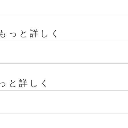
もっと詳しく
っと詳しく