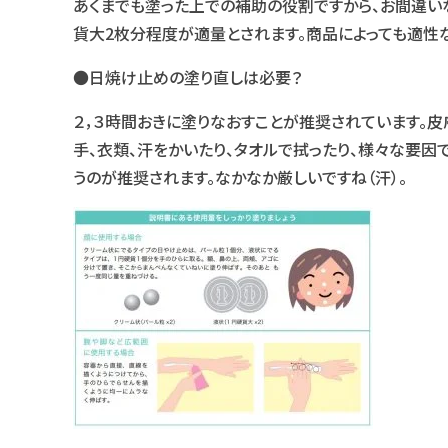
あくまでも塗った上での補助の役割ですから、お間違い
貨大2枚分程度が適量とされます。商品によっても適性
●日焼け止めの塗り直しは必要？
２，３時間おきに塗りなおすことが推奨されています。
手、衣類、汗をかいたり、タオルで拭ったり、様々な要因
うのが推奨されます。なかなか厳しいですね（汗）。