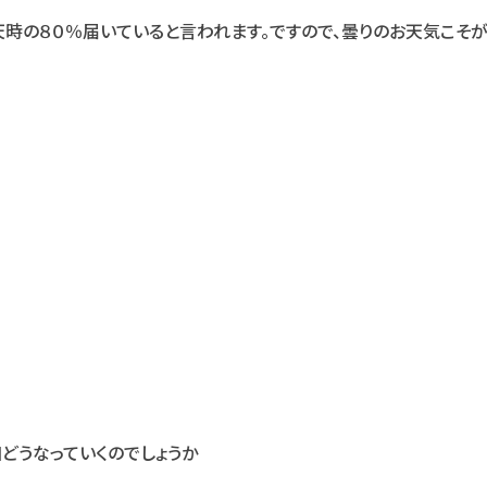
天時の８０％届いていると言われます。ですので、曇りのお天気こそ
和どうなっていくのでしょうか