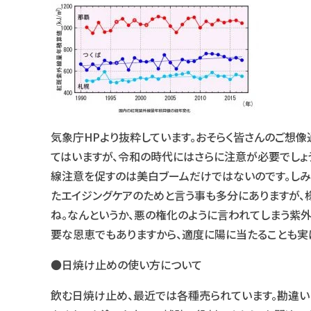
気象庁HPより抜粋しています。おそらく皆さんのご想像
てはいますが、令和の時代にはさらに注意が必要でしょ
線注意を促すのは美白ブームだけではないのです。しみ、
たエイジングケアのためと言う事も多分にありますが、
ね。なんというか、悪の権化のように言われてしまう紫
要な恩恵でもありますから、適度に陽に当たることも実は
●日焼け止めの使い方について
飲む日焼け止め、最近では各種売られています。勘違いし