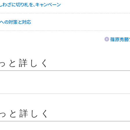
のしわざに切り札を、キャンペーン
への対策と対応
篠原秀勝
っと詳しく
っと詳しく