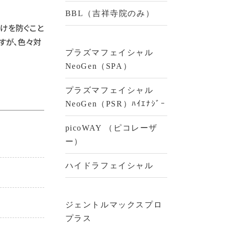
BBL（吉祥寺院のみ）
けを防ぐこと
すが、色々対
プラズマフェイシャル
NeoGen（SPA）
プラズマフェイシャル
NeoGen（PSR）ﾊｲｴﾅｼﾞｰ
picoWAY （ピコレーザ
ー）
ハイドラフェイシャル
ジェントルマックスプロ
プラス