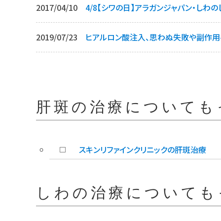
2017/04/10
4/8【シワの日】アラガンジャパン・しわ
2019/07/23
ヒアルロン酸注入、思わぬ失敗や副作用
肝斑の治療についても
スキンリファインクリニックの肝斑治療
しわの治療についても