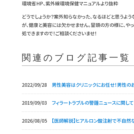
環境省HP、紫外線環境保健マニュアルより抜粋
どうでしょうか？案外知らなかった、なるほどと思うよ
が、健康と美容には欠かせません。冒頭の方の様に、やっ
処できますので！ご相談くださいませ！
関連のブログ記事一覧
2022/09/28
男性美容はクリニックにお任せ！男性の
2019/09/03
フィラートラブルの警鐘ニュースに関して
2026/08/05
【医師解説】ヒアルロン酸注射で不自然