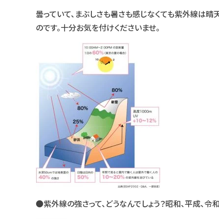
曇っていて、まぶしさも暑さも感じなくても紫外線は晴
のです。十分お気を付けくださいませ。
●紫外線の強さって、どうなんでしょう？昭和、平成、令