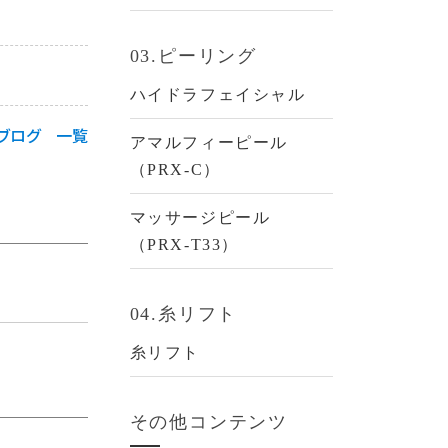
03.ピーリング
ハイドラフェイシャル
ブログ 一覧
アマルフィーピール
（PRX-C）
マッサージピール
（PRX-T33）
04.糸リフト
糸リフト
その他コンテンツ