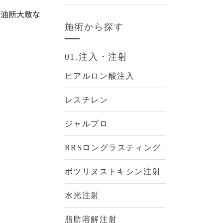
が油断大敵な
施術から探す
01.注入・注射
ヒアルロン酸注入
レスチレン
ジャルプロ
RRSロングラスティング
ボツリヌストキシン注射
水光注射
脂肪溶解注射