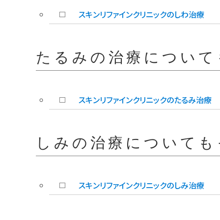
スキンリファインクリニックのしわ治療
たるみの治療について
スキンリファインクリニックのたるみ治療
しみの治療についても
スキンリファインクリニックのしみ治療