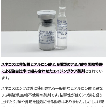
スネコスは非架橋ヒアルロン酸と、6種類のアミノ酸を国際特許
による独自比率で組み合わせたエイジングケア薬剤
とされてい
ます。
スネコスはシワ改善に使用される一般的なヒアルロン酸と異な
り、架橋(添加剤)不使用の薬剤です。粘弾性が低くシワ溝を盛り
上げたり、額や鼻筋を隆起させる働きはありません。しかし、非架