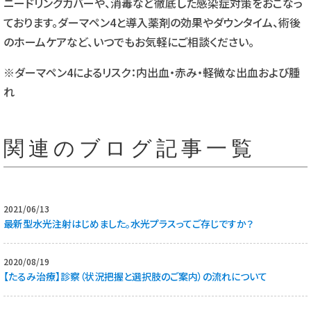
ニードリングカバーや、消毒など徹底した感染症対策をおこなっ
ております。ダーマペン4と導入薬剤の効果やダウンタイム、術後
のホームケアなど、いつでもお気軽にご相談ください。
※ダーマペン4によるリスク：内出血・赤み・軽微な出血および腫
れ
関連のブログ記事一覧
2021/06/13
最新型水光注射はじめました。水光プラスってご存じですか？
2020/08/19
【たるみ治療】診察（状況把握と選択肢のご案内）の流れについて