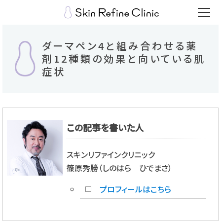
ダーマペン4と組み合わせる薬
剤12種類の効果と向いている肌
症状
この記事を書いた人
スキンリファインクリニック
篠原秀勝（しのはら ひでまさ）
プロフィールはこちら