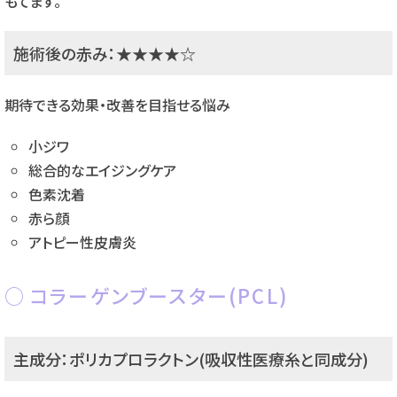
もてます。
施術後の赤み：★★★★☆
期待できる効果・改善を目指せる悩み
小ジワ
総合的なエイジングケア
色素沈着
赤ら顔
アトピー性皮膚炎
コラーゲンブースター(PCL)
主成分：ポリカプロラクトン(吸収性医療糸と同成分)