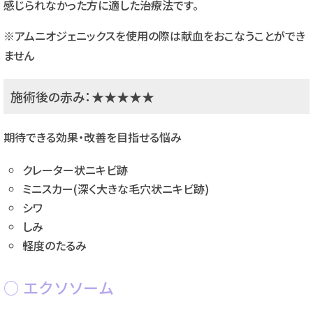
感じられなかった方に適した治療法です。
※アムニオジェニックスを使用の際は献血をおこなうことができ
ません
施術後の赤み：★★★★★
期待できる効果・改善を目指せる悩み
クレーター状ニキビ跡
ミニスカー(深く大きな毛穴状ニキビ跡)
シワ
しみ
軽度のたるみ
エクソソーム