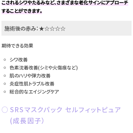
こされるシワやたるみなど、さまざまな老化サインにアプローチ
することができます。
施術後の赤み：★☆☆☆☆
期待できる効果
シワ改善
色素沈着改善(シミや火傷痕など)
肌のハリや弾力改善
炎症性肌トラブル改善
総合的なエイジングケア
SRSマスクパック セルフィットピュア
(成長因子）