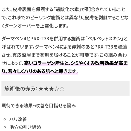
また、皮膚表面を保護する「過酸化水素」が配合されていること
で、これまでのピーリング施術とは異なり、皮膚を剥離することな
くターンオーバーを正常化します。
ダーマペン4とPRX-T33を併用する施術は「ベルベットスキン」と
呼ばれています。ダーマペン4による穿刺のあとPRX-T33を浸透
させ、真皮深層まで薬剤を届けることが可能です。この組み合わ
せによって、
高いコラーゲン産生と、シミやくすみ改善効果が高ま
り、若々しくハリのある肌へと導きます。
施術後の赤み：★★★☆☆
期待できる効果・改善を目指せる悩み
ハリ改善
毛穴の引き締め