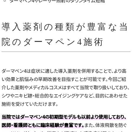
ダーマペン4やレーザー照射のダウンタイム短縮
導入薬剤の種類が豊富な当
院のダーマペン4施術
ダーマペン4は症状に適した導入薬剤を併用することで、より高
い効果と肌悩みの早期改善を目指すことが可能です。今回ご紹
介した薬剤やメディカルコスメはすべて当院で取り扱いしており、
シワやニキビ跡・総合的なエイジングケアなど、目的にあわせた
施術を受けていただけます。
当院ではダーマペン4の初期型モデルも以前より使用しており、
医師・看護師ともに臨床経験が豊富です。
また、体液飛散を防ぐ