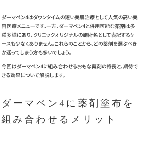
ダーマペン4はダウンタイムの短い美肌治療として人気の高い美
容医療メニューです。一方、ダーマペン4と併用可能な薬剤は多
種多様にあり、クリニックオリジナルの施術名として表記するケ
ースも少なくありません。これらのことから、どの薬剤を選ぶべき
か迷ってしまう方も多いでしょう。
今回はダーマペン4に組み合わせるおもな薬剤の特長と、期待で
きる効果について解説します。
ダーマペン4に薬剤塗布を
組み合わせるメリット