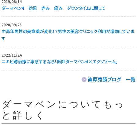
2019/08/14
ダーマペン4 効果 赤み 痛み ダウンタイムに関して
2020/09/26
中高年男性の美意識が変化！？男性の美容クリニック利用が増加していま
す
2022/11/24
ニキビ跡治療に専念するなら「医師ダーマペン4×エクソソーム」
篠原秀勝ブログ 一覧
ダーマペンについてもっ
と詳しく