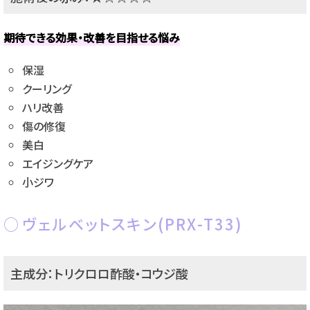
期待できる効果・改善を目指せる悩み
保湿
クーリング
ハリ改善
傷の修復
美白
エイジングケア
小ジワ
ヴェルベットスキン(PRX-T33)
主成分：トリクロロ酢酸・コウジ酸