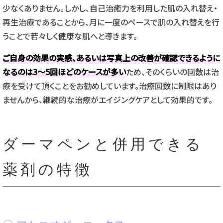
少なくありません。しかし、自己治癒力を利用した肌の入れ替え・
再生治療であることから、月に一度のペースで肌の入れ替えを行
うことで若々しく健康な肌へと導きます。
ご自身の効果の実感、あるいは写真上の改善が確認できるように
なるのは3～5回ほどのケースが多い
ため、そのくらいの回数は治
療を受けて頂くことをお勧めしています。治療回数に制限はあり
ませんから、継続的な治療がエイジングケアとして効果的です。
ダーマペンと併用できる
薬剤の特徴